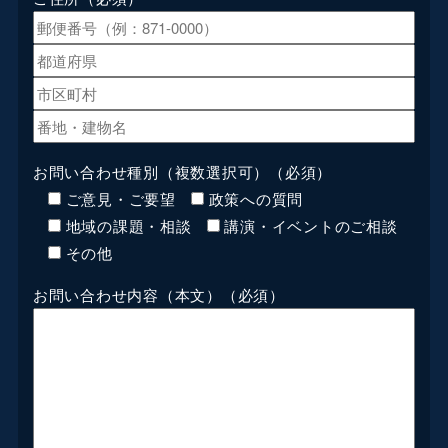
お問い合わせ種別（複数選択可）
（必須）
ご意見・ご要望
政策への質問
地域の課題・相談
講演・イベントのご相談
その他
お問い合わせ内容（本文）
（必須）