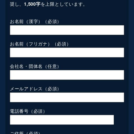
奨し、
1,500字
を上限としています。
お名前（漢字）
（必須）
お名前（フリガナ）
（必須）
会社名・団体名（任意）
メールアドレス
（必須）
電話番号
（必須）
ご住所
（必須）