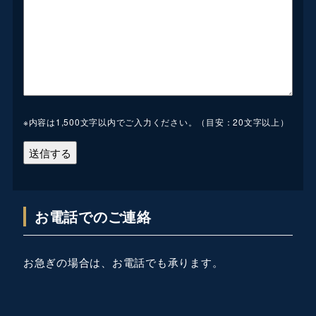
※内容は1,500文字以内でご入力ください。（目安：20文字以上）
お電話でのご連絡
お急ぎの場合は、お電話でも承ります。