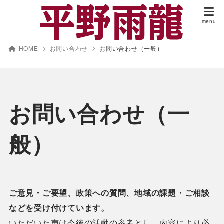
HOME
お問い合わせ
お問い合わせ（一般）
お問い合わせ（一
般）
ご意見・ご要望、政策への質問、地域の課題・ご相談
などを受け付けています。
いただいた声は今後の活動の参考とし、内容により必