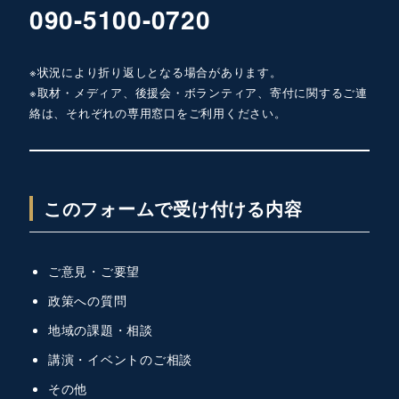
090-5100-0720
※状況により折り返しとなる場合があります。
※取材・メディア、後援会・ボランティア、寄付に関するご連
絡は、それぞれの専用窓口をご利用ください。
このフォームで受け付ける内容
ご意見・ご要望
政策への質問
地域の課題・相談
講演・イベントのご相談
その他